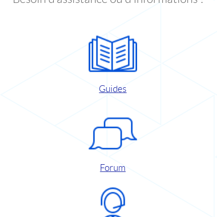
Guides
Forum